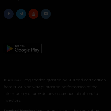
Registration granted by SEBI and certification
Disclaimer:
from NISM in no way guarantee performance of the
intermediary or provide any assurance of returns to
investors.
Investment in securities market are
Standard Warning: