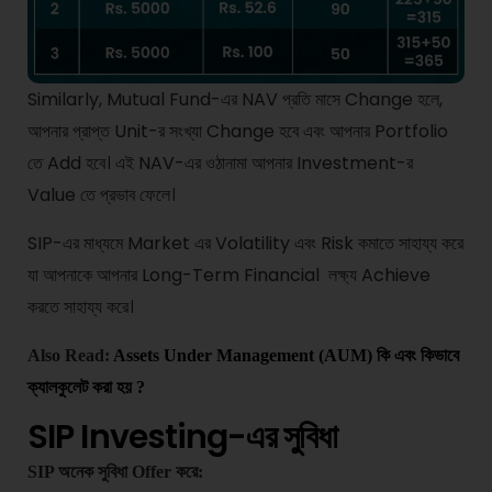
Similarly, Mutual Fund-এর NAV প্রতি মাসে Change হলে,
আপনার প্রাপ্ত Unit-র সংখ্যা Change হবে এবং আপনার Portfolio
তে Add হবে। এই NAV-এর ওঠানামা আপনার Investment-র
Value তে প্রভাব ফেলে।
SIP-এর মাধ্যমে Market এর Volatility এবং Risk কমাতে সাহায্য করে
যা আপনাকে আপনার Long-Term Financial লক্ষ্য Achieve
করতে সাহায্য করে।
Also Read:
Assets Under Management (AUM) কি এবং কিভাবে
ক্যালকুলেট করা হয় ?
SIP Investing-এর সুবিধা
SIP অনেক সুবিধা Offer করে: