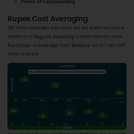
Power of Compounding
Rupee Cost Averaging
SIP মার্কেটের Volatility কমাতে সাহায্য করে, ফলে মার্কেটের সময় নির্ধারণের
প্রয়োজন হয় না। Regular Investing-র মাধ্যমে সময়ের সাথে আপনার
Purchase-এর Average Cost Balance হয়ে যায়। এখানে একটি
উদাহরণ দেওয়া হলো: