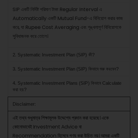
SIP একটি নির্দিষ্ট পরিমাণ টাকা Regular Interval এ
Automatically একটি Mutual Fund-এ বিনিয়োগ করার কাজ
করে, যা Rupee Cost Averaging এবং শৃঙ্খলাপূর্ণ বিনিয়োগকে
সুবিধাজনক করে তোলে।
2. Systematic Investment Plan (SIP) কী?
3. Systematic Investment Plan (SIP) কিভাবে শুরু করবেন?
4. Systematic Investment Plans (SIP) কিভাবে Calculate
করা হয়?
Disclaimer:
এই তথ্য শুধুমাত্র শিক্ষামূলক উদ্দেশ্যে প্রদান করা হয়েছে। একে
কোনোভাবেই Investment Advice বা
Recommendation হিসেবে গণ্য করা উচিত নয়। আমরা একটি