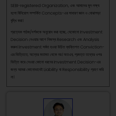
SEBI-registered Organization, এবং আমাদের মূল লক্ষ্য
হলো বিনিয়োগ সম্পর্কিত Concepts-এর সাধারণ জ্ঞান ও বোঝাপড়া
বৃদ্ধি করা।
প্রত্যেক পাঠক/দর্শককে অনুরোধ করা হচ্ছে, যেকোনো Investment
Decision নেওয়ার আগে নিজস্ব Research এবং Analysis
করুন। Investment সর্বদা হওয়া উচিত ব্যক্তিগত Conviction-
এর ভিত্তিতে, অন্যের মতামত থেকে নয়। অতএব, প্রদত্ত তথ্যের ওপর
ভিত্তি করে নেওয়া কোনো ধরনের Investment Decision-এর
জন্য আমরা কোনোভাবেই Liability বা Responsibility গ্রহণ করি
না।