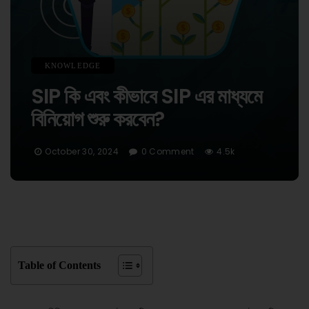
KNOWLEDGE
SIP কি এবং কীভাবে SIP এর মাধ্যমে
বিনিয়োগ শুরু করবেন?
October 30, 2024
0 Comment
4.5k
Table of Contents