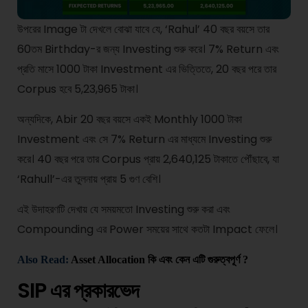
উপরের Image টা দেখলে বোঝা যাবে যে, ‘Rahul’ 40 বছর বয়সে তার
60তম Birthday-র জন্য Investing শুরু করে। 7% Return এবং
প্রতি মাসে 1000 টাকা Investment এর ভিত্তিতে, 20 বছর পরে তার
Corpus হবে 5,23,965 টাকা।
অন্যদিকে, Abir 20 বছর বয়সে একই Monthly 1000 টাকা
Investment এবং সে 7% Return এর মাধ্যমে Investing শুরু
করে। 40 বছর পরে তার Corpus প্রায় 2,640,125 টাকাতে পৌঁছাবে, যা
‘Rahull’-এর তুলনায় প্রায় 5 গুণ বেশি।
এই উদাহরণটি দেখায় যে সময়মতো Investing শুরু করা এবং
Compounding এর Power সময়ের সাথে কতটা Impact ফেলে।
Also Read:
Asset Allocation কি এবং কেন এটি গুরুত্বপূর্ণ ?
SIP এর প্রকারভেদ