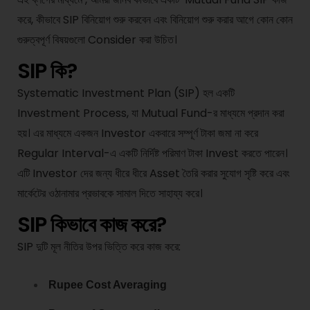
করে, কীভাবে SIP বিনিয়োগ শুরু করবেন এবং বিনিয়োগ শুরু করার আগে কোন কোন
গুরুত্বপূর্ণ বিষয়গুলো Consider করা উচিত।
SIP কি?
Systematic Investment Plan (SIP) হল একটি
Investment Process, যা Mutual Fund-র মাধ্যমে প্রদান করা
হয়। এর মাধ্যমে একজন Investor একবারে সম্পূর্ণ টাকা জমা না করে
Regular Interval-এ একটি নির্দিষ্ট পরিমাণ টাকা Invest করতে পারেন।
এটি Investor দের জন্য ধীরে ধীরে Asset তৈরি করার সুযোগ সৃষ্টি করে এবং
মার্কেটের ওঠানামার প্রভাবকে সামাল দিতে সাহায্য করে।
SIP কিভাবে কাজ করে?
SIP দুটি মূল নীতির উপর ভিত্তি করে কাজ করে:
Rupee Cost Averaging