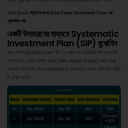
Top-up SIP-এর মাধ্যমে আপনার Contribution বাড়াতে পারেন।
Also Read:
নতুনদের জন্য Real Estate Investment Trust এর
প্রাথমিক পাঠ
একটি উদাহরণের মাধ্যমে Systematic
Investment Plan (SIP) বুঝেনিন
ধরুন আপনি Mutual Fund
তে প্রতি মাসে 5,000 টাকা করে SIP
“X”
শুরু করেছেন, যেখানে বর্তমান NAV (Net Asset Value) প্রতি Unit
এর জন্য 50 টাকা। এই Investment এর মাধ্যমে, আপনি প্রতি মাসে 100
টি Unit পাবেন।