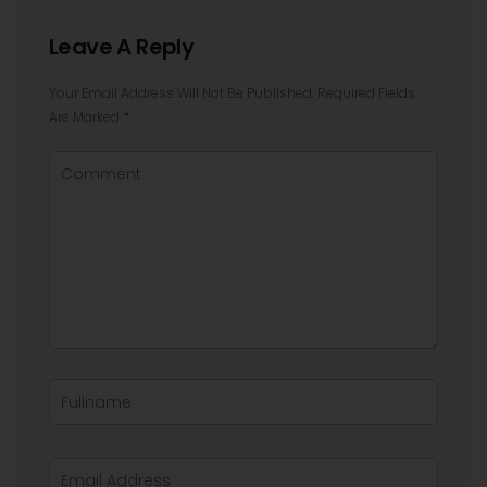
Leave A Reply
Your Email Address Will Not Be Published.
Required Fields
Are Marked
*