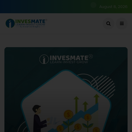
August 8, 2026