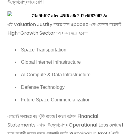
উল্লেখযোগ্যভাবে বেশি।
এই Valuation Justify করতে হলে SpaceX-কে একসঙ্গে কয়েকটি
High-Growth Sector-এ সফল হতে হবে—
Space Transportation
Global Internet Infrastructure
AI Compute & Data Infrastructure
Defense Technology
Future Space Commercialization
এখানেই সবচেয়ে বড় ঝুঁকি রয়েছে। কারণ বর্তমান Financial
Statements এখনও উল্লেখযোগ্য Operational Loss দেখাচ্ছে।
ফলে আগামী কয়েক বছরে কোম্পানি কতটা Sustainable Profit তৈরি