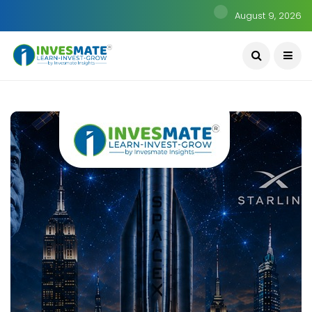
August 9, 2026