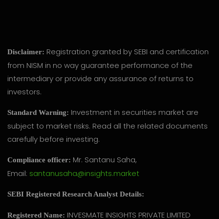
Registration granted by SEBI and certification
Disclaimer:
from NISM in no way guarantee performance of the
intermediary or provide any assurance of returns to
investors.
Investment in securities market are
Standard Warning:
subject to market risks. Read all the related documents
carefully before investing.
Mr. Santanu Saha,
Compliance officer:
Email:
santanusaha@insights.market
SEBI Registered Research Analyst Details:
INVESMATE INSIGHTS PRIVATE LIMITED
Registered Name: