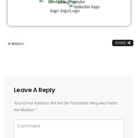
SHARE
BENGALI
Leave A Reply
Your Email Address Will Not Be Published.
Required Fields
Are Marked
*