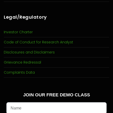
Legal/Regulatory
Investor Charter
Code of Conduct for Research Analyst
Disclosures and Disclaimers
Grievance Redressal
Complaints Data
JOIN OUR FREE DEMO CLASS