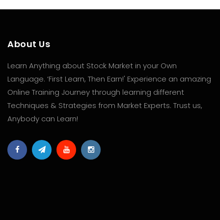
About Us
Learn Anything about Stock Market in your Own
Language. ‘First Learn, Then Earn!' Experience an amazing
Online Training Journey through learning different
Techniques & Strategies from Market Experts. Trust us,
Anybody can Learn!