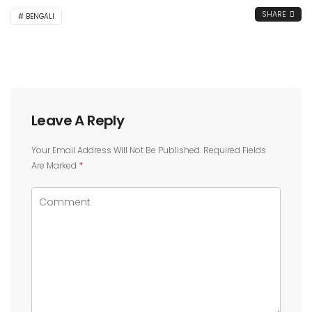
SHARE
BENGALI
Leave A Reply
Your Email Address Will Not Be Published.
Required Fields
Are Marked
*