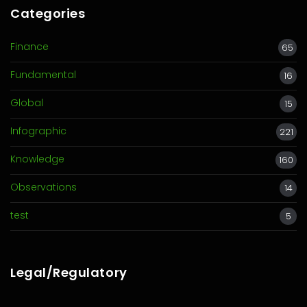
Categories
Finance
65
Fundamental
16
Global
15
Infographic
221
Knowledge
160
Observations
14
test
5
Legal/Regulatory