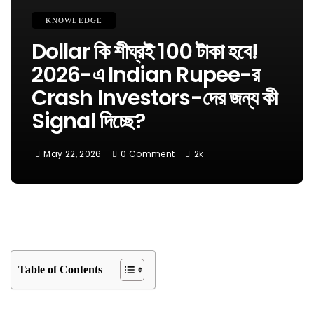
KNOWLEDGE
Dollar কি শীঘ্রই 100 টাকা হবে!
2026-এ Indian Rupee-র
Crash Investors-দের জন্য কী
Signal দিচ্ছে?
May 22, 2026
0 Comment
2k
Table of Contents