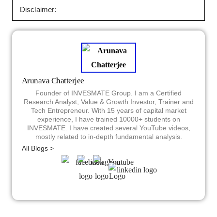
Disclaimer:
Arunava Chatterjee
Founder of INVESMATE Group. I am a Certified
Research Analyst, Value & Growth Investor, Trainer and
Tech Entrepreneur. With 15 years of capital market
experience, I have trained 10000+ students on
INVESMATE. I have created several YouTube videos,
mostly related to in-depth fundamental analysis.
All Blogs >