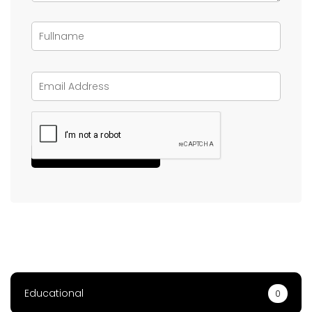
Educational
0