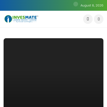
August 8, 2026