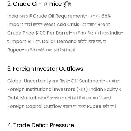
2. Crude Oil-এর Price বৃদ্ধি
India তার মোট Crude Oil Requirement-এর প্রায় 85%
Import করে। চলমান West Asia Crisis-এর কারণে Brent
Crude Price $100 Per Barrel-এর উপরে উঠে যায়। এতে India-
র Import Bill এবং Dollar Demand দুটোই বেড়ে যায়, যা
Rupee-এর উপর অতিরিক্ত চাপ তৈরি করে।
3. Foreign Investor Outflows
Global Uncertainty এবং Risk-Off Sentiment-এর কারণে
Foreign Institutional Investors (FIIs) Indian Equity ও
Debt Market থেকে উল্লেখযোগ্য পরিমাণ টাকা বের করে নিয়েছে।
Foreign Capital Outflow বাড়লে সাধারণত Rupee দুর্বল হয়।
4. Trade Deficit Pressure