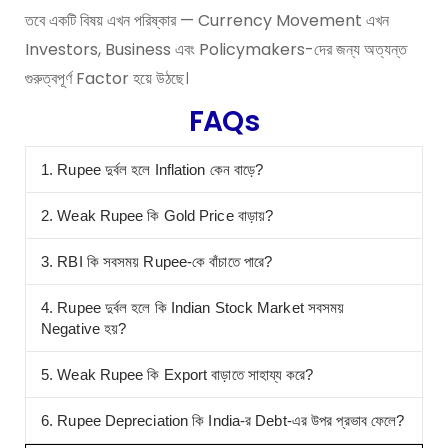
তবে একটি বিষয় এখন পরিষ্কার — Currency Movement এখন
Investors, Business এবং Policymakers-দের জন্য অত্যন্ত
গুরুত্বপূর্ণ Factor হয়ে উঠছে।
FAQs
1. Rupee দুর্বল হলে Inflation কেন বাড়ে?
2. Weak Rupee কি Gold Price বাড়ায়?
3. RBI কি সবসময় Rupee-কে বাঁচাতে পারে?
4. Rupee দুর্বল হলে কি Indian Stock Market সবসময়
Negative হয়?
5. Weak Rupee কি Export বাড়াতে সাহায্য করে?
6. Rupee Depreciation কি India-র Debt-এর উপর প্রভাব ফেলে?