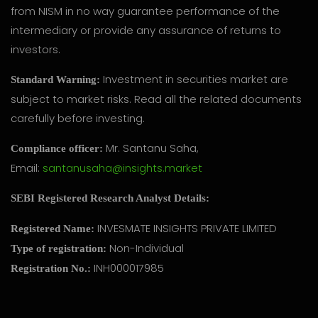
from NISM in no way guarantee performance of the
intermediary or provide any assurance of returns to
investors.
Investment in securities market are
Standard Warning:
subject to market risks. Read all the related documents
carefully before investing.
Mr. Santanu Saha,
Compliance officer:
Email:
santanusaha@insights.market
SEBI Registered Research Analyst Details:
INVESMATE INSIGHTS PRIVATE LIMITED
Registered Name:
Non-Individual
Type of registration:
INH000017985
Registration No.: