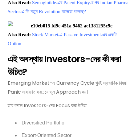
Also Read:
Semaglutide-এর Patent Expiry-র পর Indian Pharma
Sector-এ কি নতুন Revolution আসতে চলেছে?
Also Read:
Stock Market-এ Passive Investment-এর একটি
Option
এই অবস্থায় Investors-দের কী করা
উচিত?
Emerging Market-এ Currency Cycle খুবই স্বাভাবিক বিষয়।
Panic সাধারণত সবচেয়ে ভুল Approach হয়।
তার বদলে Investors-দের Focus করা উচিত:
Diversified Portfolio
Export-Oriented Sector