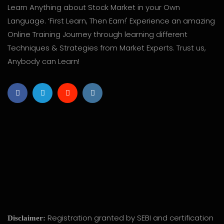
Learn Anything about Stock Market in your Own
Language. ‘First Learn, Then Earn!' Experience an amazing
Online Training Journey through learning different
Techniques & Strategies from Market Experts. Trust us,
Anybody can Learn!
Registration granted by SEBI and certification
Disclaimer: