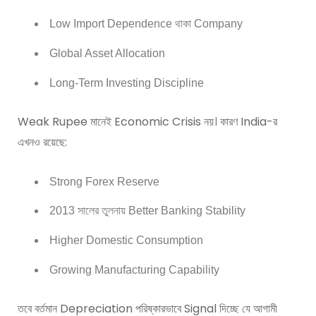
Low Import Dependence থাকা Company
Global Asset Allocation
Long-Term Investing Discipline
Weak Rupee মানেই Economic Crisis নয়। কারণ India-র
এখনও রয়েছে:
Strong Forex Reserve
2013 সালের তুলনায় Better Banking Stability
Higher Domestic Consumption
Growing Manufacturing Capability
তবে বর্তমান Depreciation পরিষ্কারভাবে Signal দিচ্ছে যে আগামী