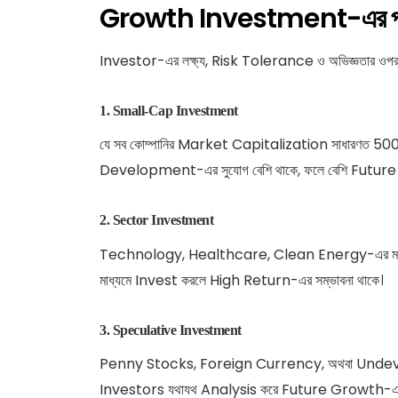
Growth Investment-এর প্র
Investor-এর লক্ষ্য, Risk Tolerance ও অভিজ্ঞতার ওপর 
1.
Small-Cap Investment
যে সব কোম্পানির Market Capitalization সাধারণত 5000 
Development-এর সুযোগ বেশি থাকে, ফলে বেশি Future 
2.
Sector Investment
Technology, Healthcare, Clean Energy-এর মতো 
মাধ্যমে Invest করলে High Return-এর সম্ভাবনা থাকে।
3.
Speculative Investment
Penny Stocks, Foreign Currency, অথবা Undeveloped
Investors যথাযথ Analysis করে Future Growth-এর সম্