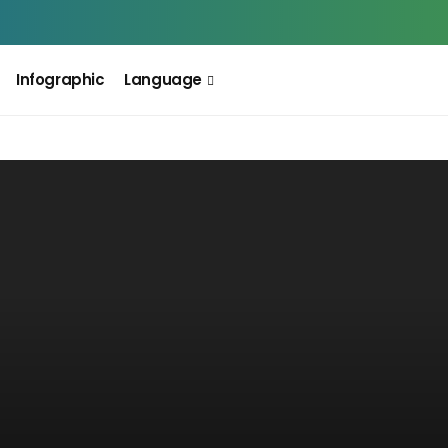
Infographic
Language