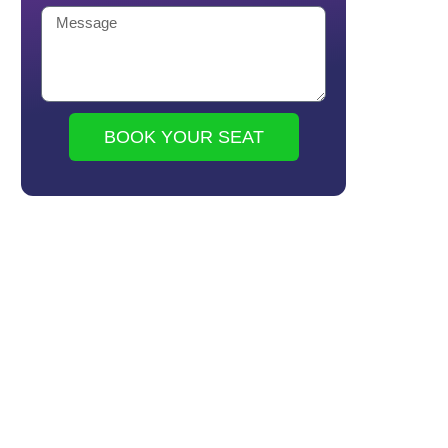
BOOK YOUR SEAT