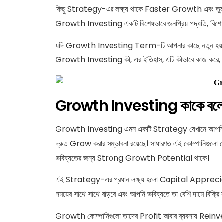
কিছু Strategy-এর লক্ষ্য থাকে Faster Growth এবং তুলন
Growth Investing একটি বিশেষভাবে জনপ্রিয় পদ্ধতি, বিশ
যদি Growth Investing Term-টি আপনার কাছে নতুন হয়,
Growth Investing কী, এর ইতিহাস, এটি কীভাবে কাজ করে,
Growth Investing কাকে বল
Growth Investing এমন একটি Strategy যেখানে আপনি এম
দ্রুত Grow করার সম্ভাবনা রয়েছে। সাধারণত এই কোম্পানিগুল
ভবিষ্যতের জন্য Strong Growth Potential থাকে।
এই Strategy-এর প্রধান লক্ষ্য হলো Capital Apprecia
সময়ের সাথে সাথে বাড়বে এবং আপনি ভবিষ্যতে তা বেশি দামে বিক্র
Growth কোম্পানিগুলো তাদের Profit আবার ব্যবসায় Reinvest