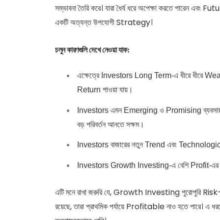
সম্ভাবনা তৈরি করে। যারা ধৈর্য ধরে অপেক্ষা করতে পারেন এবং 
একটি অত্যন্ত উপযোগী Strategy।
চলুন কারণগুলি দেখে নেওয়া যাক:
এক্ষেত্রে Investors Long Term-এ ধীরে ধীরে Weal
Return পাওয়া যায়।
Investors এমন Emerging ও Promising ব্যবসায় 
বড় পরিবর্তন আনতে সক্ষম।
Investors বাজারের নতুন Trend এবং Technologic
Investors Growth Investing-এ বেশি Profit-এর প্রত
এটি মনে রাখা জরুরি যে, Growth Investing পুরোপুরি Ris
রয়েছে, তারা প্রাথমিক পর্যায়ে Profitable নাও হতে পারে। এ