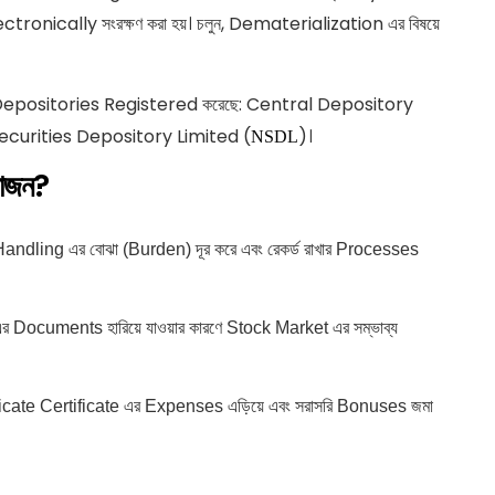
ectronically সংরক্ষণ করা হয়। চলুন, Dematerialization এর বিষয়ে
 Depositories Registered করেছে: Central Depository
Securities Depository Limited (
)।
NSDL
োজন?
ling এর বোঝা (Burden) দূর করে এবং রেকর্ড রাখার Processes
 এর Documents হারিয়ে যাওয়ার কারণে Stock Market এর সম্ভাব্য
icate Certificate এর Expenses এড়িয়ে এবং সরাসরি Bonuses জমা