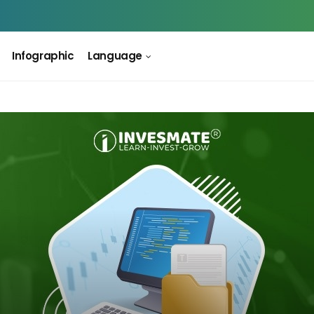
Infographic
Language