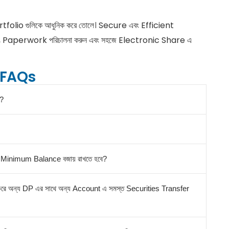
olio গুলিকে আধুনিক করে তোলে। Secure এবং Efficient
ুন, Paperwork
পরিচালনা করুন
এবং সহজে Electronic Share এ
FAQs
ে?
 Minimum Balance বজায় রাখতে হবে?
রে অন্য DP এর সাথে অন্য Account এ সমস্ত Securities Transfer