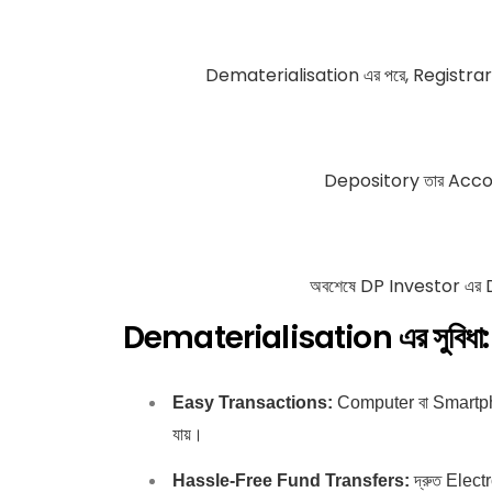
Dematerialisation এর পরে, Registrar
Depository তার Accou
অবশেষে DP Investor এর
Dematerialisation এর সুবিধা:
Easy Transactions:
Computer বা Smartphone
যায়।
Hassle-Free Fund Transfers:
দ্রুত Elect