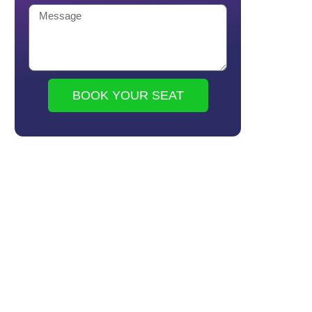
BOOK YOUR SEAT