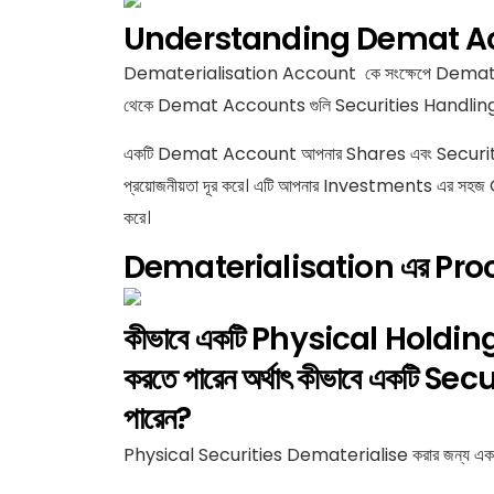
Understanding Demat A
Dematerialisation Account কে সংক্ষেপে Demat Acc
থেকে Demat Accounts গুলি Securities Handling Dig
একটি Demat Account আপনার Shares এবং Securitie
প্রয়োজনীয়তা দূর করে। এটি আপনার Investments এর সহজ
করে।
Dematerialisation এর Proc
কীভাবে একটি Physical Holding
করতে পারেন অর্থাৎ কীভাবে একটি 
পারেন?
Physical Securities Dematerialise করার জন্য