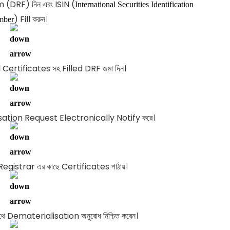
(DRF) নিন এবং ISIN (
International Securities Identification
) Fill করুন।
mber
 Certificates সহ Filled DRF জমা দিন।
ation Request Electronically Notify করে।
istrar এর কাছে Certificates পাঠায়।
 Dematerialisation অনুরোধ নিশ্চিত করেন।