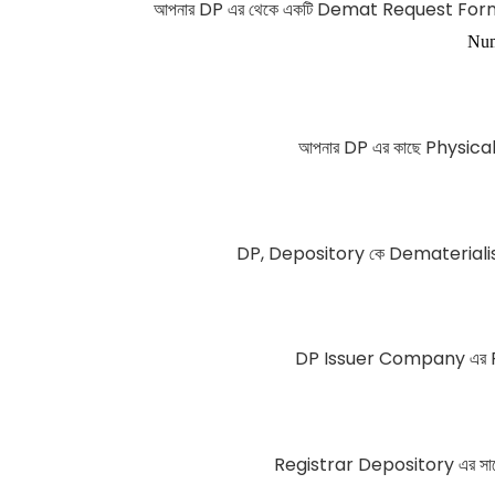
আপনার DP এর থেকে একটি Demat Request Form 
Nu
আপনার DP এর কাছে Physical
DP, Depository কে Dematerialis
DP Issuer Company এর Reg
Registrar Depository এর সাথে