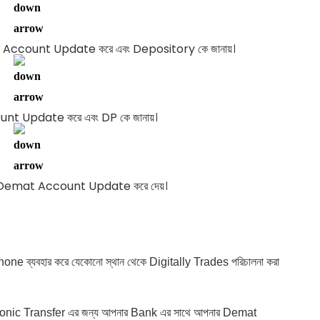
 Account Update করে এবং Depository কে জানায়।
nt Update করে এবং DP কে জানায়।
 Demat Account Update করে দেয়।
 ব্যবহার করে যেকোনো স্থান থেকে Digitally Trades পরিচালনা করা
ronic Transfer এর জন্য আপনার Bank এর সাথে আপনার Demat