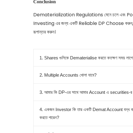
Conclusion
Dematerialization Regulations মেনে চলে এবং Portf
Investing এর জন্য একটি Reliable DP Choose কর
রূপান্তর
করুন।
1. Shares গুলিকে Dematerialise করতে কতক্ষণ সময় লাগ
2. Multiple Accounts খোলা যাবে?
3. আমার কি DP-এর সাথে আমার Account এ securities-র
4. একজন Investor কি তার একটি Demat Account বন্ধ ক
করতে পারেন?