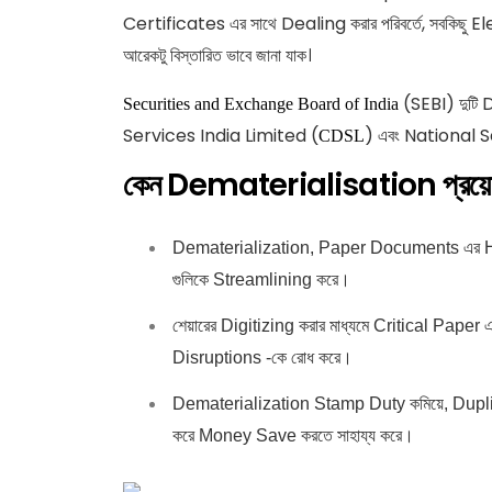
Certificates এর সাথে Dealing করার পরিবর্তে, সবকিছু El
আরেকটু বিস্তারিত ভাবে জানা যাক।
(SEBI) দুটি
Securities and Exchange Board of India
Services India Limited (
) এবং National 
CDSL
কেন Dematerialisation প্রয়
Dematerialization, Paper Documents এর Hand
গুলিকে Streamlining করে।
শেয়ারের Digitizing করার মাধ্যমে Critical Paper
Disruptions -কে রোধ করে।
Dematerialization Stamp Duty ​​কমিয়ে, Dupl
করে Money Save করতে সাহায্য করে।