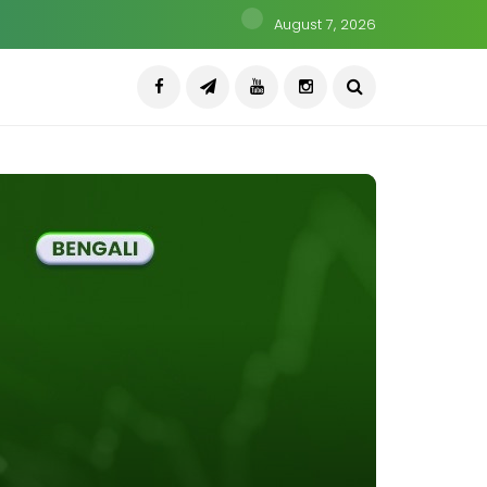
August 7, 2026