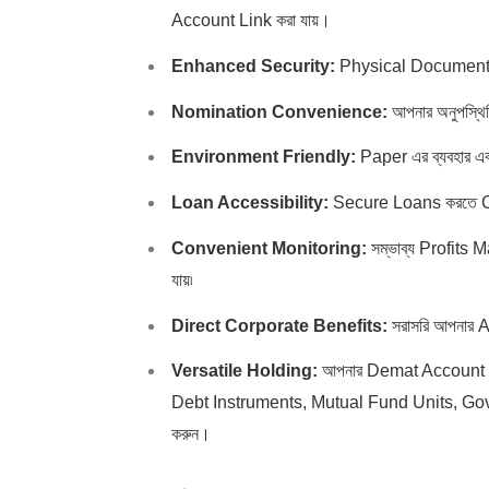
Account Link করা যায়।
Enhanced Security:
Physical Documents এর
Nomination Convenience:
আপনার অনুপস্থি
Environment Friendly:
Paper এর ব্যবহার এ
Loan Accessibility:
Secure Loans করতে Coll
Convenient Monitoring:
সম্ভাব্য Profits M
যায়৷
Direct Corporate Benefits:
সরাসরি আপনার Ac
Versatile Holding:
আপনার Demat Account এ শু
Debt Instruments, Mutual Fund Units, G
করুন।