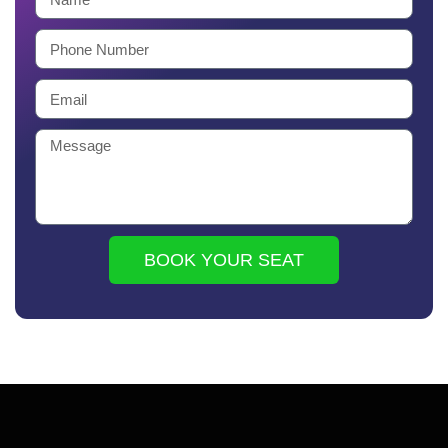
BOOK YOUR SEAT