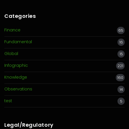
Categories
Finance
65
Fundamental
16
Global
15
Infographic
221
Knowledge
160
Observations
14
test
5
Legal/Regulatory