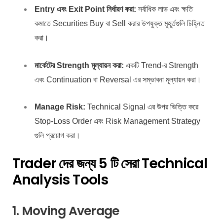
Entry এবং Exit Point নির্ধারণ করা:
সর্বাধিক লাভ এবং ক্ষতি
কমাতে
Securities
Buy বা Sell করার উপযুক্ত মুহূর্তগুলি চিহ্নিত
করা।
মার্কেটের Strength মূল্যায়ন করা:
একটি Trend-র Strength
এবং Continuation বা Reversal
এর সম্ভাবনা মূল্যায়ন করা।
Manage Risk:
Technical Signal
এর
উপর
ভিত্তি করে
Stop-Loss Order
এবং Risk Management Strategy
গুলি প্রয়োগ করা।
Trader দের জন্য 5 টি সেরা Technical
Analysis Tools
1. Moving Average