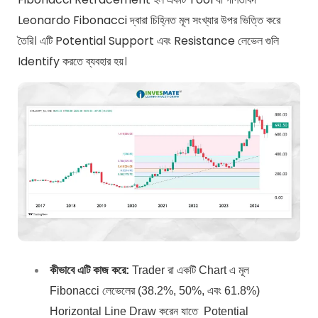
Leonardo Fibonacci দ্বারা চিহ্নিত মূল সংখ্যার উপর ভিত্তি করে
তৈরি। এটি Potential Support এবং Resistance লেভেল গুলি
Identify করতে ব্যবহার হয়।
কীভাবে এটি কাজ করে:
Trader রা একটি Chart এ মূল
Fibonacci লেভেলের (38.2%, 50%, এবং 61.8%)
Horizontal Line Draw করেন যাতে Potential