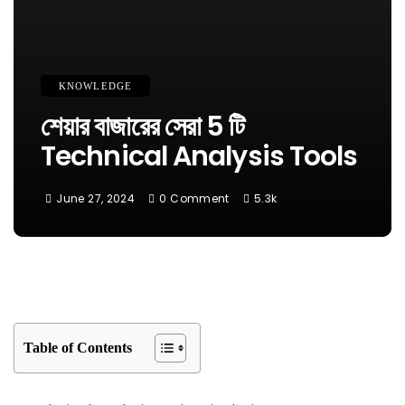
KNOWLEDGE
শেয়ার বাজারের সেরা 5 টি
Technical Analysis Tools
June 27, 2024
0 Comment
5.3k
Table of Contents