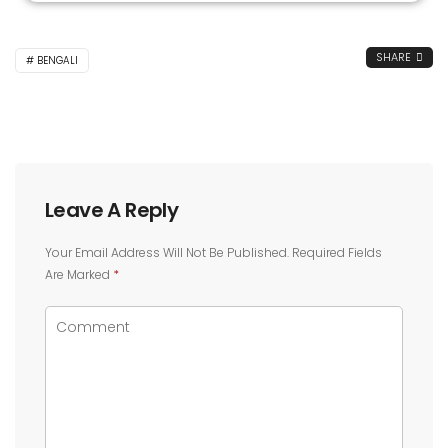
SHARE
BENGALI
Leave A Reply
Your Email Address Will Not Be Published.
Required Fields
Are Marked
*