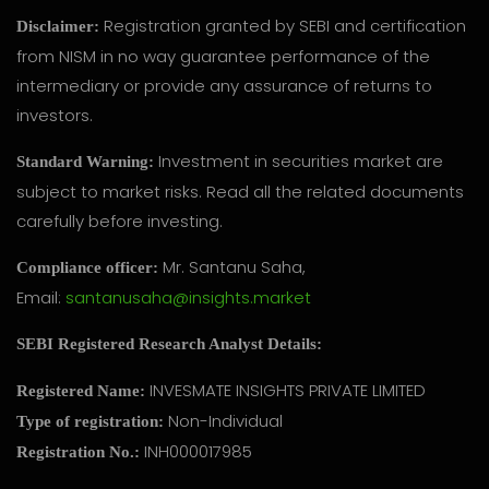
Registration granted by SEBI and certification
Disclaimer:
from NISM in no way guarantee performance of the
intermediary or provide any assurance of returns to
investors.
Investment in securities market are
Standard Warning:
subject to market risks. Read all the related documents
carefully before investing.
Mr. Santanu Saha,
Compliance officer:
Email:
santanusaha@insights.market
SEBI Registered Research Analyst Details:
INVESMATE INSIGHTS PRIVATE LIMITED
Registered Name:
Non-Individual
Type of registration:
INH000017985
Registration No.: