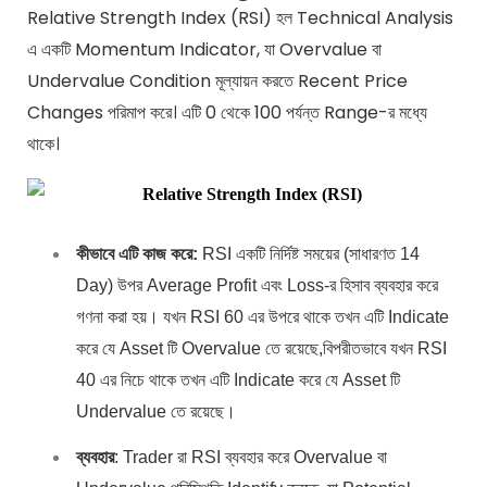
Relative Strength Index (RSI) হল Technical Analysis
এ একটি Momentum Indicator, যা Overvalue বা
Undervalue Condition মূল্যায়ন করতে Recent Price
Changes পরিমাপ করে। এটি 0 থেকে 100 পর্যন্ত Range-র মধ্যে
থাকে।
কীভাবে এটি কাজ করে:
RSI একটি নির্দিষ্ট সময়ের (সাধারণত 14
Day) উপর Average Profit এবং Loss-র হিসাব ব্যবহার করে
গণনা করা হয়। যখন RSI 60 এর উপরে থাকে তখন এটি Indicate
করে যে Asset টি Overvalue তে রয়েছে,বিপরীতভাবে যখন RSI
40 এর নিচে থাকে তখন এটি Indicate করে যে Asset টি
Undervalue তে রয়েছে।
ব্যবহার
: Trader রা RSI ব্যবহার করে Overvalue বা