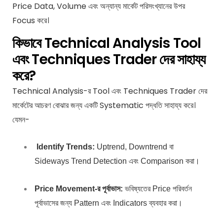
Price Data
,
Volume এবং অন্যান্য মার্কেট পরিসংখ্যানের উপর
Focus করে।
কিভাবে Technical Analysis Tool
এবং Techniques Trader দের সাহায্য
করে?
Technical Analysis-র Tool এবং Techniques Trader দের
মার্কেটের আচরণ বোঝার জন্য একটি Systematic পদ্ধতি সাহায্য করে।
যেমন-
Identify Trends:
Uptrend, Downtrend বা
Sideways Trend
Detection
এবং Comparison করা।
Price Movement-র পূর্বাভাস:
ভবিষ্যতের Price পরিবর্তন
পূর্বাভাসের জন্য Pattern এবং Indicators ব্যবহার করা।