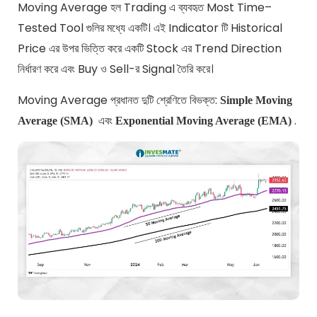
Moving Average হল Trading এ ব্যবহৃত Most Time
–
Tested
Tool
গুলির মধ্যে একটি। এই Indicator টি Historical
Price
এর উপর ভিত্তি করে একটি Stock এর Trend Direction
নির্ধারণ করে এবং Buy ও Sell-র Signal তৈরি করে।
Moving Average প্রধানত দুটি শ্রেণিতে বিভক্ত
:
Simple Moving
এবং
.
Average (SMA)
Exponential Moving Average (EMA)