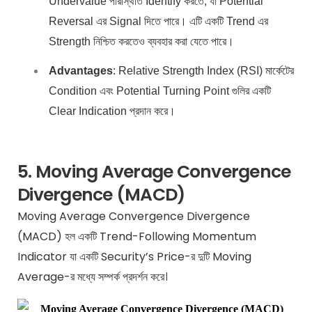
Undervalue পরিস্থিতি Identify করতে, যা Potential
Reversal এর Signal দিতে পারে। এটি একটি Trend এর
Strength নিশ্চিত করতেও ব্যবহার করা যেতে পারে।
Advantages
: Relative Strength Index (RSI) মার্কেটের
Condition এবং Potential Turning Point গুলির একটি
Clear Indication প্রদান করে।
5. Moving Average Convergence
Divergence (MACD)
Moving Average Convergence Divergence
(MACD) হল একটি Trend-Following Momentum
Indicator যা একটি Security’s Price-র দুটি Moving
Average-র মধ্যে সম্পর্ক প্রদর্শন করে।