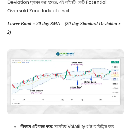
Deviation স্থাপন করা হয়েছে, এই লাইনটি একটি Potential
Oversold Zone Indicate করে।
Lower Band =
20-day SMA – (20-day Standard Deviation x
2)
কীভাবে এটি কাজ করে:
মার্কেটের Volatility-র উপর ভিত্তি করে