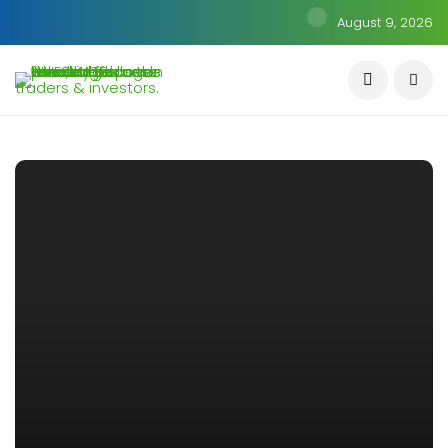
August 9, 2026