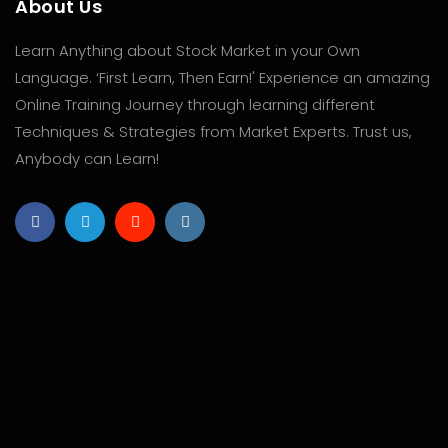
About Us
Learn Anything about Stock Market in your Own
Language. ‘First Learn, Then Earn!' Experience an amazing
Online Training Journey through learning different
Techniques & Strategies from Market Experts. Trust us,
Anybody can Learn!