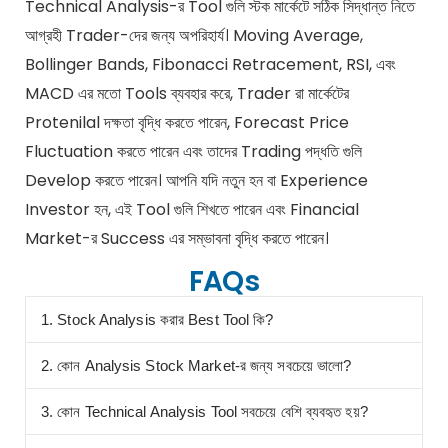
Technical Analysis-র Tool গুলি স্টক মার্কেটে সঠিক সিদ্ধান্ত নিতে
আগ্রহী Trader-দের জন্য অপরিহার্য। Moving Average,
Bollinger Bands, Fibonacci Retracement, RSI, এবং
MACD এর মতো Tools ব্যবহার করে, Trader রা মার্কেটের
Protenilal দক্ষতা বৃদ্ধি করতে পারেন, Forecast Price
Fluctuation করতে পারেন এবং তাদের Trading পদ্ধতি গুলি
Develop করতে পারেন। আপনি যদি নতুন হন বা Experience
Investor হন, এই Tool গুলি শিখতে পারেন এবং Financial
Market-র Success এর সম্ভাবনা বৃদ্ধি করতে পারেন।
FAQs
1. Stock Analysis করার Best Tool কি?
2. কোন Analysis Stock Market-র জন্য সবচেয়ে ভালো?
3. কোন Technical Analysis Tool সবচেয়ে বেশি ব্যবহৃত হয়?