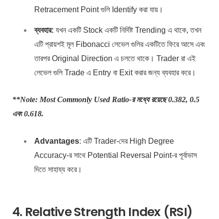
Retracement Point গুলি Identify করা যায়।
ব্যবহার:
যখন একটি Stock একটি নির্দিষ্ট Trending এ থাকে, তখন
এটি প্রায়শই মূল Fibonacci লেভেল গুলির একটিতে ফিরে আসে এবং
তারপর Original Direction এ চলতে থাকে। Trader রা এই
লেভেল গুলি Trade এ Entry বা Exit করার জন্য ব্যবহার করে।
**Note
: Most Commonly Used Ratio-র মধ্যে রয়েছে 0.382, 0.5
এবং 0.618.
Advantages
: এটি Trader-দের High Degree
Accuracy-র সাথে Potential Reversal Point-র পূর্বাভাস
দিতে সাহায্য করে।
4. Relative Strength Index (RSI)