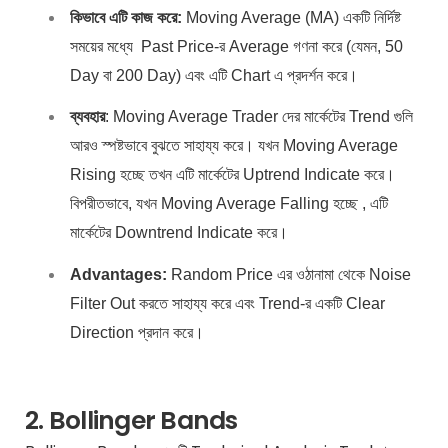
কিভাবে এটি কাজ করে:
Moving Average (MA) একটি নির্দিষ্ট
সময়ের মধ্যে Past Price-র Average গণনা করে (যেমন, 50
Day বা 200 Day) এবং এটি Chart এ প্রদর্শন করে।
ব্যবহার
: Moving Average Trader দের মার্কেটের Trend গুলি
আরও স্পষ্টভাবে বুঝতে সাহায্য করে। যখন Moving Average
Rising হচ্ছে তখন এটি মার্কেটের Uptrend Indicate করে।
বিপরীতভাবে, যখন Moving Average Falling হচ্ছে , এটি
মার্কেটের Downtrend Indicate করে।
Advantages:
Random Price এর ওঠানামা থেকে Noise
Filter Out করতে সাহায্য করে এবং Trend-র একটি Clear
Direction প্রদান করে।
2. Bollinger Bands