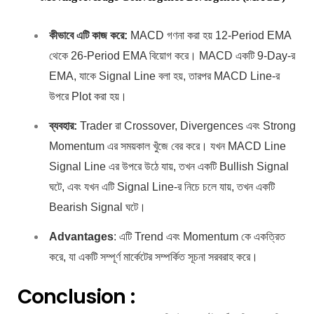
কীভাবে এটি কাজ করে:
MACD গণনা করা হয় 12-Period EMA
থেকে 26-Period EMA বিয়োগ করে। MACD একটি 9-Day-র
EMA, যাকে Signal Line বলা হয়, তারপর MACD Line-র
উপরে Plot করা হয়।
ব্যবহার:
Trader রা Crossover, Divergences এবং Strong
Momentum এর সময়কাল খুঁজে বের করে। যখন MACD Line
Signal Line এর উপরে উঠে যায়, তখন একটি Bullish Signal
ঘটে, এবং যখন এটি Signal Line-র নিচে চলে যায়, তখন একটি
Bearish Signal ঘটে।
Advantages
: এটি Trend এবং Momentum কে একত্রিত
করে, যা একটি সম্পূর্ণ মার্কেটের সম্পর্কিত সূচনা সরবরাহ করে।
Conclusion :