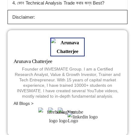
4. কোন Technical Analysis Trade করার জন্য Best?
Disclaimer:
Arunava Chatterjee
Founder of INVESMATE Group. I am a Certified
Research Analyst, Value & Growth Investor, Trainer and
Tech Entrepreneur. With 15 years of capital market
experience, I have trained 10000+ students on
INVESMATE. I have created several YouTube videos,
mostly related to in-depth fundamental analysis.
All Blogs >