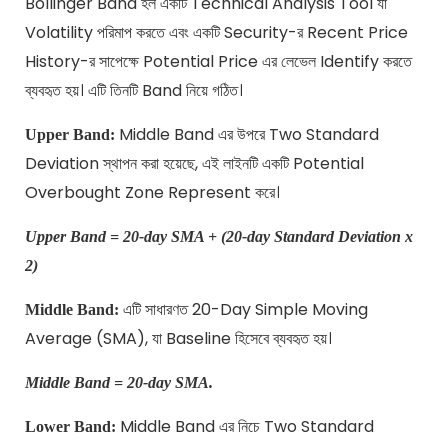
Bollinger Band হল একটি Technical Analysis Tool যা
Volatility পরিমাপ করতে এবং একটি Security-র Recent Price
History-র সাপেক্ষে Potential Price এর লেভেল Identify করতে
ব্যবহৃত হয়। এটি তিনটি Band নিয়ে গঠিত।
Middle Band এর উপরে Two Standard
Upper Band:
Deviation স্থাপন করা হয়েছে, এই লাইনটি একটি Potential
Overbought Zone Represent করে।
Upper Band = 20-day SMA + (20-day Standard Deviation x
2)
এটি সাধারণত 20-Day Simple Moving
Middle Band:
Average (SMA), যা Baseline হিসেবে ব্যবহৃত হয়।
Middle Band = 20-day SMA.
Middle Band এর নিচে Two Standard
Lower Band: