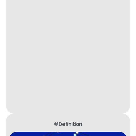
#Definition