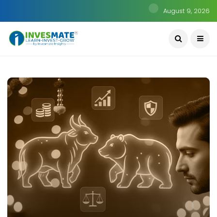
August 9, 2026