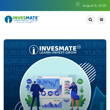
August 8, 2026