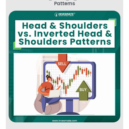
Patterns