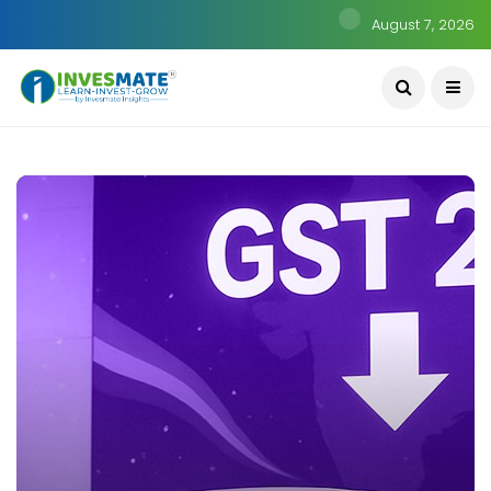
August 7, 2026