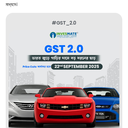
মাধ্যমে।
#GST_2.0