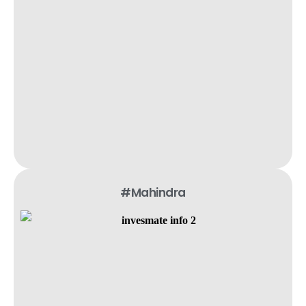
#Mahindra