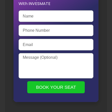
BOOK YOUR SEAT