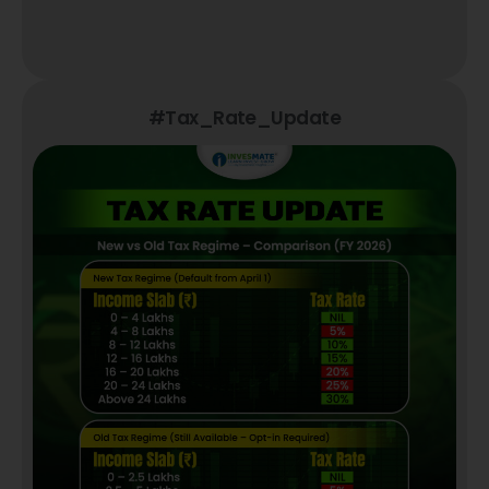
#Tax_Rate_Update