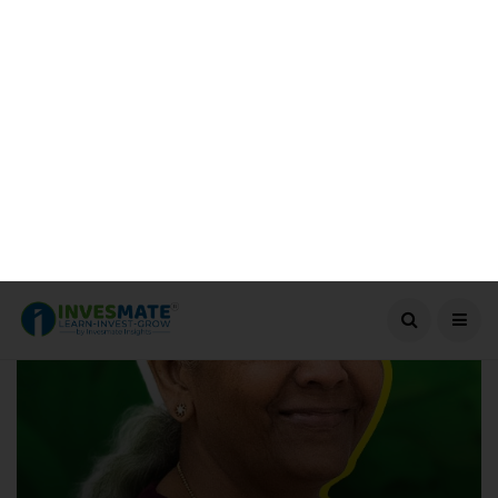
August 8, 2026