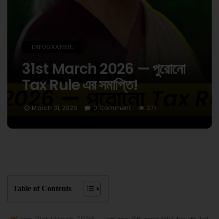
INFOGRAPHIC
31st March 2026 — পুরোনো
Tax Rule এর সমাপ্তি!
March 31, 2026
0 Comment
371
Table of Contents