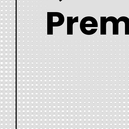
Premi