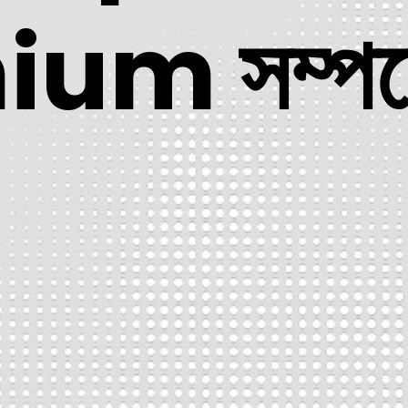
um সম্পর্