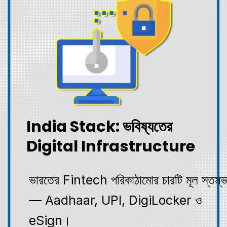
India Stack: ভবিষ্যতের
Digital Infrastructure
ভারতের Fintech পরিকাঠামোর চারটি মূল স্তম্
— Aadhaar, UPI, DigiLocker ও
eSign।