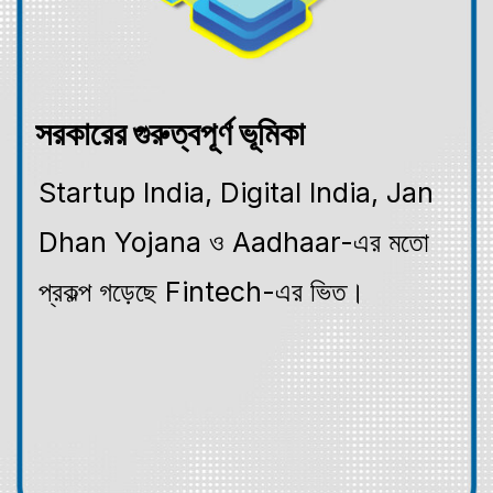
সরকারের গুরুত্বপূর্ণ ভূমিকা
Startup India, Digital India, Jan
Dhan Yojana ও Aadhaar-এর মতো
প্রকল্প গড়েছে Fintech-এর ভিত।