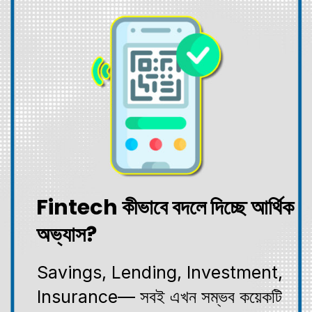
Fintech কীভাবে বদলে দিচ্ছে আর্থিক
অভ্যাস?
Savings, Lending, Investment,
Insurance— সবই এখন সম্ভব কয়েকটি