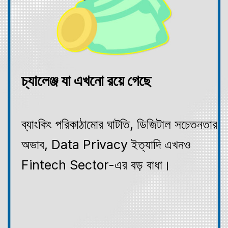
ব্যাংকিং পরিকাঠামোর ঘাটতি, ডিজিটাল সচেতনতার
অভাব, Data Privacy ইত্যাদি এখনও
Fintech Sector-এর বড় বাধা।