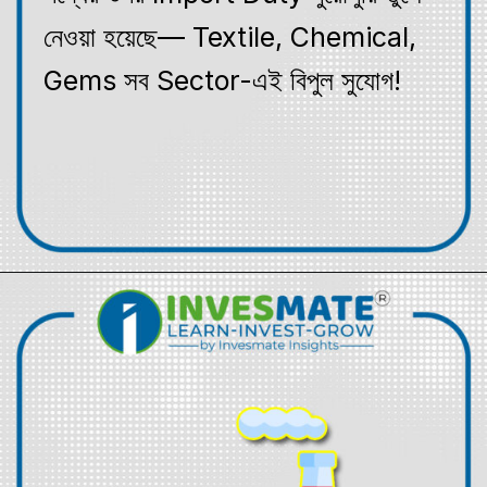
নেওয়া হয়েছে— Textile, Chemical,
Gems সব Sector-এই বিপুল সুযোগ!