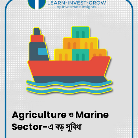
Agriculture ও Marine
Sector-এ বড় সুবিধা