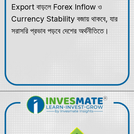
Export বাড়লে Forex Inflow ও
Currency Stability বজায় থাকবে, যার
সরাসরি প্রভাব পড়বে দেশের অর্থনীতিতে।