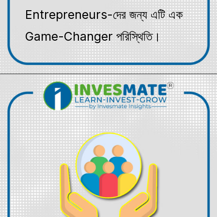
Entrepreneurs-দের জন্য এটি এক
Game-Changer পরিস্থিতি।