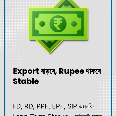
Export বাড়বে, Rupee থাকবে
Stable
FD, RD, PPF, EPF, SIP এমনকি