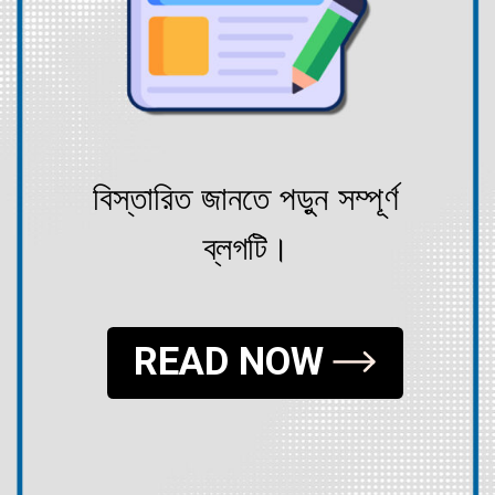
বিস্তারিত জানতে পড়ুন সম্পূর্ণ
ব্লগটি।
READ NOW