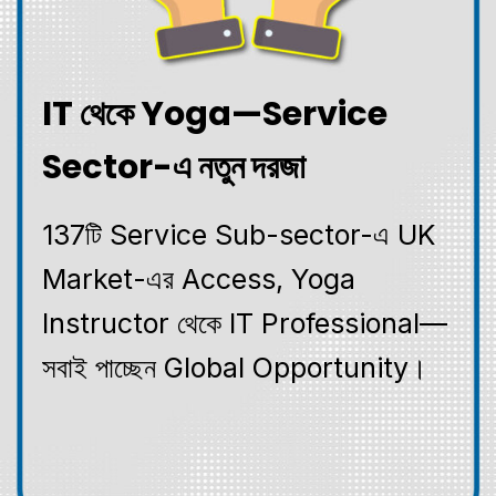
IT থেকে Yoga—Service
Sector-এ নতুন দরজা
137টি Service Sub-sector-এ UK
Market-এর Access, Yoga
Instructor থেকে IT Professional—
সবাই পাচ্ছেন Global Opportunity।