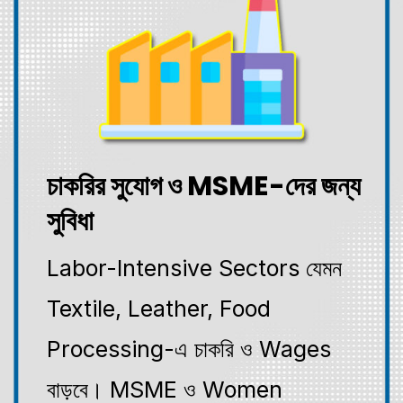
চাকরির সুযোগ ও MSME-দের জন্য
সুবিধা
Labor-Intensive Sectors যেমন
Textile, Leather, Food
Processing-এ চাকরি ও Wages
বাড়বে। MSME ও Women