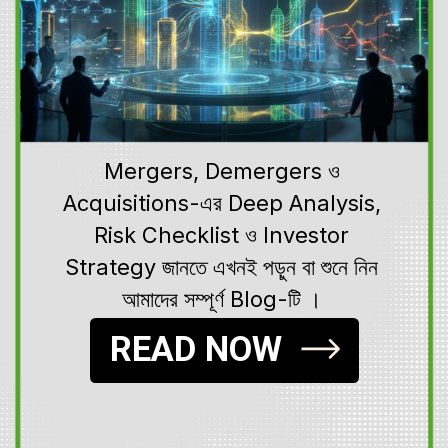
Mergers, Demergers ও
Acquisitions-এর Deep Analysis,
Risk Checklist ও Investor
Strategy জানতে এখনই পড়ুন বা শুনে নিন
আমাদের সম্পূর্ণ Blog-টি ।
READ NOW