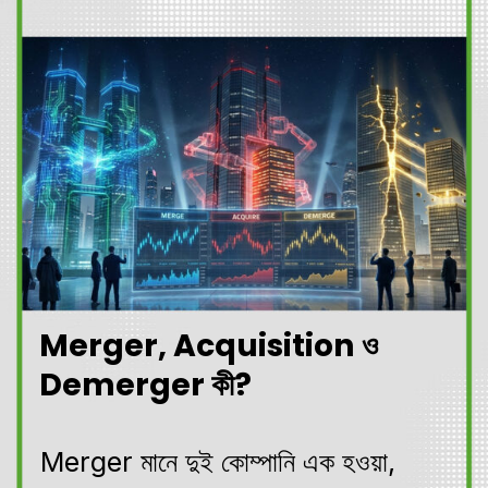
Merger, Acquisition ও
Demerger কী?
Merger মানে দুই কোম্পানি এক হওয়া,