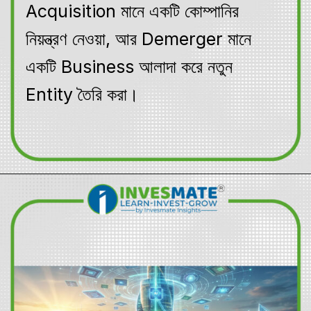
Acquisition মানে একটি কোম্পানির
নিয়ন্ত্রণ নেওয়া, আর Demerger মানে
একটি Business আলাদা করে নতুন
Entity তৈরি করা।