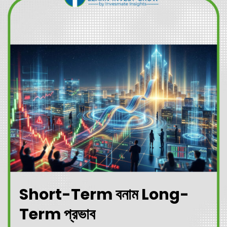
Short-Term বনাম Long-
Term প্রভাব