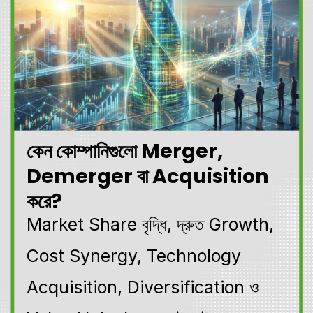
কেন কোম্পানিগুলো Merger,
Demerger বা Acquisition
করে?
Market Share বৃদ্ধি, দ্রুত Growth,
Cost Synergy, Technology
Acquisition, Diversification ও