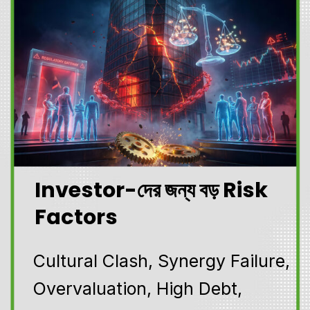
Investor-দের জন্য বড় Risk
Factors
Cultural Clash, Synergy Failure,
Overvaluation, High Debt,